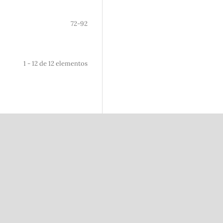
72-92
1 - 12 de 12 elementos