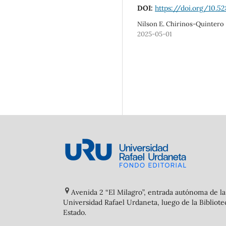
DOI:
https://doi.org/10.5
Nilson E. Chirinos-Quintero
2025-05-01
Avenida 2 “El Milagro”, entrada autónoma de la
Universidad Rafael Urdaneta, luego de la Bibliote
Estado
.