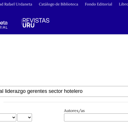
ad Rafael Urdaneta
Catálogo de Biblioteca
Fondo Editorial
Libr
Autores/as