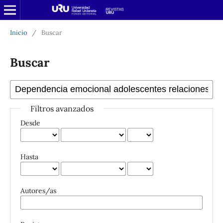
Inicio
/
Buscar
Buscar
Filtros avanzados
Desde
Hasta
Autores/as