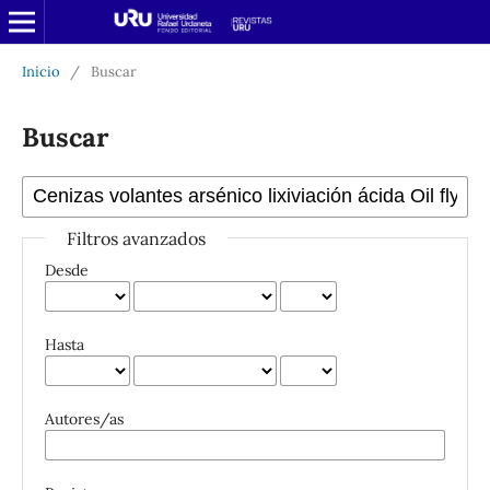
Inicio
/
Buscar
Buscar
Filtros avanzados
Desde
Hasta
Autores/as