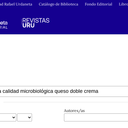
ad Rafael Urdaneta
Catálogo de Biblioteca
Fondo Editorial
Libr
Autores/as