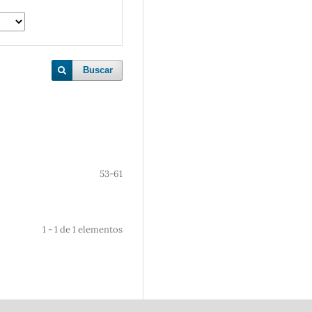
Buscar
53-61
1 - 1 de 1 elementos