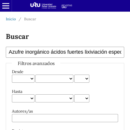
Inicio
/
Buscar
Buscar
Filtros avanzados
Desde
Hasta
Autores/as