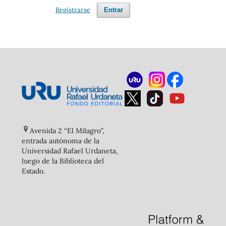
Registrarse
Entrar
Avenida 2 “El Milagro”,
entrada autónoma de la
Universidad Rafael Urdaneta,
luego de la Biblioteca del
Estado
.