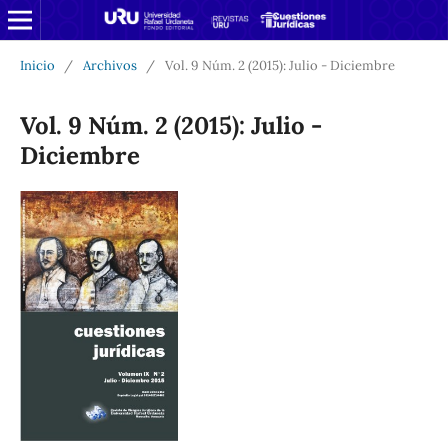
Inicio
/
Archivos
/
Vol. 9 Núm. 2 (2015): Julio - Diciembre
Vol. 9 Núm. 2 (2015): Julio -
Diciembre