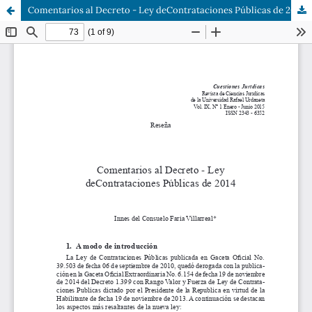
Comentarios al Decreto - Ley deContrataciones Públicas de 2014