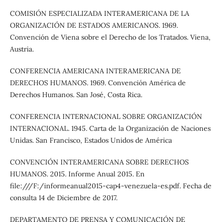
COMISIÓN ESPECIALIZADA INTERAMERICANA DE LA
ORGANIZACIÓN DE ESTADOS AMERICANOS. 1969.
Convención de Viena sobre el Derecho de los Tratados. Viena,
Austria.
CONFERENCIA AMERICANA INTERAMERICANA DE
DERECHOS HUMANOS. 1969. Convención América de
Derechos Humanos. San José, Costa Rica.
CONFERENCIA INTERNACIONAL SOBRE ORGANIZACIÓN
INTERNACIONAL. 1945. Carta de la Organización de Naciones
Unidas. San Francisco, Estados Unidos de América
CONVENCIÓN INTERAMERICANA SOBRE DERECHOS
HUMANOS. 2015. Informe Anual 2015. En
file:///F:/informeanual2015-cap4-venezuela-es.pdf. Fecha de
consulta 14 de Diciembre de 2017.
DEPARTAMENTO DE PRENSA Y COMUNICACIÓN DE