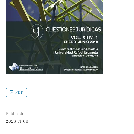
PDF
Publicado
2023-11-09