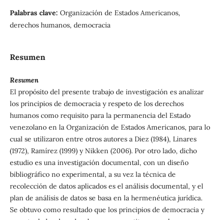
Palabras clave:
Organización de Estados Americanos,
derechos humanos, democracia
Resumen
Resumen
El propósito del presente trabajo de investigación es analizar
los principios de democracia y respeto de los derechos
humanos como requisito para la permanencia del Estado
venezolano en la Organización de Estados Americanos, para lo
cual se utilizaron entre otros autores a Diez (1984), Linares
(1972), Ramírez (1999) y Nikken (2006). Por otro lado, dicho
estudio es una investigación documental, con un diseño
bibliográfico no experimental, a su vez la técnica de
recolección de datos aplicados es el análisis documental, y el
plan de análisis de datos se basa en la hermenéutica jurídica.
Se obtuvo como resultado que los principios de democracia y