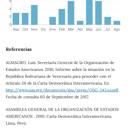
Referencias
ALMAGRO, Luis. Secretaría General de la Organización de
Estados Americanos. 2016. Informe sobre la situación en la
República Bolivariana de Venezuela para proceder con el
Artículo 20 de la Carta Democrática Interamericana. En
http://www.oas.org/documents/spa/press/OSG-243.es.pdf
.
Fecha de consulta 05 de Septiembre de 2017.
ASAMBLEA GENERAL DE LA ORGANIZACIÓN DE ESTADOS
AMERICANOS . 2001. Carta Democrática Interamericana.
Lima, Perú.