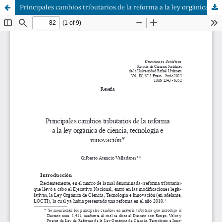
Principales cambios tributarios de la reforma a la ley orgánica de ciencia, tecnología e innovación