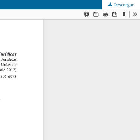
Descargar