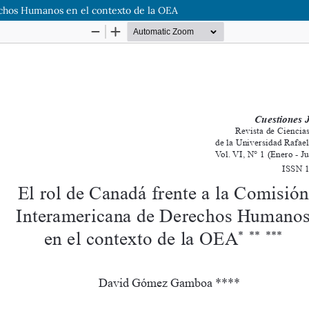
echos Humanos en el contexto de la OEA